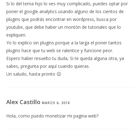
Si lo del tema hijo lo ves muy complicado, puedes optar por
poner el google analytics usando alguno de los cientos de
plugins que podrás encontrar en wordpress, busca por
youtube, que debe haber un montón de tutoriales que lo
expliquen.
Yo lo explico sin plugins porque a la larga el poner tantos
plugins hace que tu web se ralentice y funcione peor.
Espero haber resuelto tu duda, Si te queda alguna otra, ya
sabes, pregunta por aquí cuando quieras.
Un saludo, hasta pronto 😉
Alex Castillo
MARZO 6, 2018
Hola, como puedo monetizar mi pagina web?