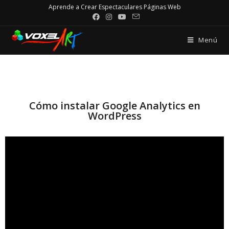
Aprende a Crear Espectaculares Páginas Web
Menú
Cómo instalar Google Analytics en
WordPress