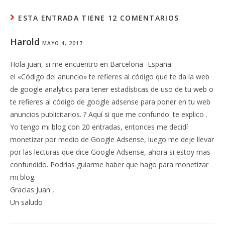
ESTA ENTRADA TIENE 12 COMENTARIOS
Harold
MAYO 4, 2017
Hola juan, si me encuentro en Barcelona -España.
el «Código del anuncio» te refieres al código que te da la web
de google analytics para tener estadísticas de uso de tu web o
te refieres al código de google adsense para poner en tu web
anuncios publicitarios. ? Aquí si que me confundo. te explico .
Yo tengo mi blog con 20 entradas, entonces me decidí
monetizar por medio de Google Adsense, luego me deje llevar
por las lecturas que dice Google Adsense, ahora si estoy mas
confundido. Podrías guiarme haber que hago para monetizar
mi blog.
Gracias Juan ,
Un saludo