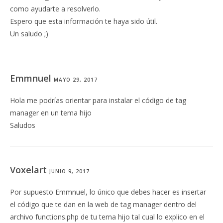
como ayudarte a resolverlo.
Espero que esta información te haya sido útil.
Un saludo ;)
Emmnuel
MAYO 29, 2017
Hola me podrías orientar para instalar el código de tag
manager en un tema hijo
Saludos
Voxelart
JUNIO 9, 2017
Por supuesto Emmnuel, lo único que debes hacer es insertar
el código que te dan en la web de tag manager dentro del
archivo functions.php de tu tema hijo tal cual lo explico en el