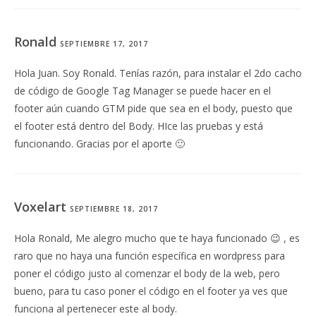
Ronald
SEPTIEMBRE 17, 2017
Hola Juan. Soy Ronald. Tenías razón, para instalar el 2do cacho
de código de Google Tag Manager se puede hacer en el
footer aún cuando GTM pide que sea en el body, puesto que
el footer está dentro del Body. HIce las pruebas y está
funcionando. Gracias por el aporte 🙂
Voxelart
SEPTIEMBRE 18, 2017
Hola Ronald, Me alegro mucho que te haya funcionado 😉 , es
raro que no haya una función específica en wordpress para
poner el código justo al comenzar el body de la web, pero
bueno, para tu caso poner el código en el footer ya ves que
funciona al pertenecer este al body.