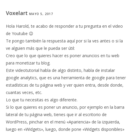
Voxelart
MAYO 5, 2017
Hola Harold, te acabo de responder a tu pregunta en el video
de Youtube 😉
Te pongo también la respuesta aquí por si la ves antes o si la
ve alguien más que le pueda ser útil:
Creo que lo que quieres hacer es poner anuncios en tu web
para monetizar tu blog.
Este videotutorial habla de algo distinto, habla de instalar
google analytics, que es una herramienta de google para tener
estadísticas de tu página web y ver quien entra, desde donde,
cuantas veces, etc.
Lo que tu necesitas es algo diferente.
Si lo que quieres es poner un anuncio, por ejemplo en la barra
lateral de tu página web, tienes que ir al escritorio de
WordPress, pinchar en el menú «Apariencia» de la izquierda,
luego en «Widgets», luego, donde pone «Widgets disponibles»