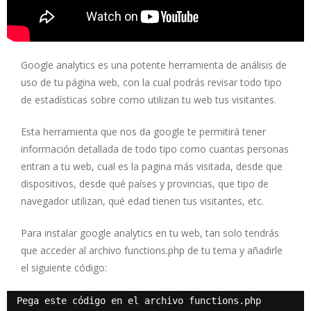
Google analytics es una potente herramienta de análisis de
uso de tu página web, con la cual podrás revisar todo tipo
de estadísticas sobre como utilizan tu web tus visitantes.
Esta herramienta que nos da google te permitirá tener
información detallada de todo tipo como cuantas personas
entran a tu web, cual es la pagina más visitada, desde que
dispositivos, desde qué países y provincias, que tipo de
navegador utilizan, qué edad tienen tus visitantes, etc.
Para instalar google analytics en tu web, tan solo tendrás
que acceder al archivo functions.php de tu tema y añadirle
el siguiente código:
Pega este código en el archivo functions.php