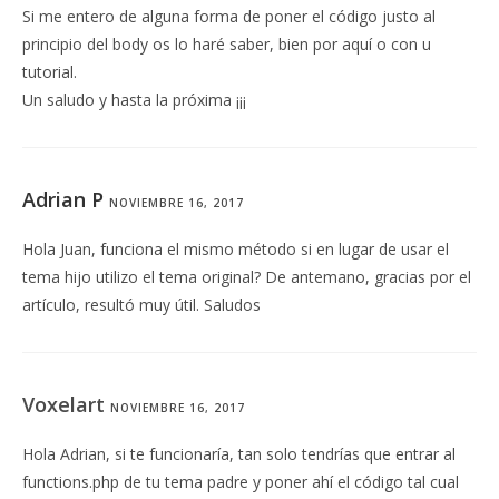
Si me entero de alguna forma de poner el código justo al
principio del body os lo haré saber, bien por aquí o con u
tutorial.
Un saludo y hasta la próxima ¡¡¡
Adrian P
NOVIEMBRE 16, 2017
Hola Juan, funciona el mismo método si en lugar de usar el
tema hijo utilizo el tema original? De antemano, gracias por el
artículo, resultó muy útil. Saludos
Voxelart
NOVIEMBRE 16, 2017
Hola Adrian, si te funcionaría, tan solo tendrías que entrar al
functions.php de tu tema padre y poner ahí el código tal cual